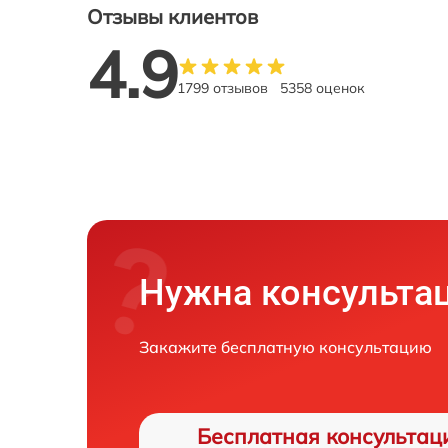
Отзывы клиентов
4.9
1799 отзывов
5358 оценок
Нужна консульта
Закажите бесплатную консультацию
Бесплатная консультац