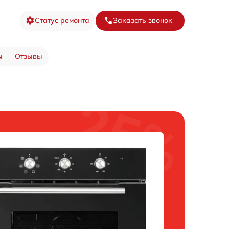
Статус ремонта
Заказать звонок
ы
Отзывы