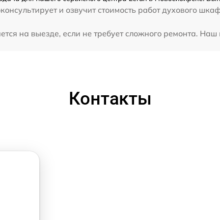
консультирует и озвучит стоимость работ духового шкаф
тся на выезде, если не требует сложного ремонта. Наш 
Контакты