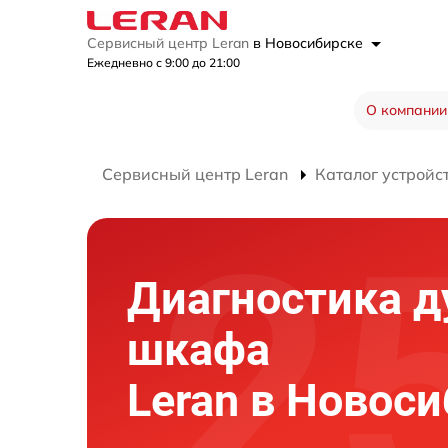
Сервисный центр Leran
в Новосибирске
Ежедневно с 9:00 до 21:00
О компании
Сервисный центр Leran
Каталог устройс
Диагностика д
шкафа
Leran в Новос