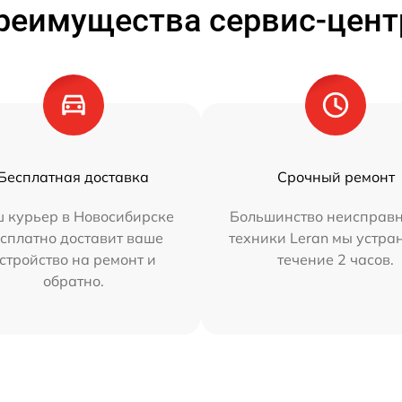
реимущества сервис-цент
Бесплатная доставка
Срочный ремонт
 курьер в Новосибирске
Большинство неисправн
сплатно доставит ваше
техники Leran мы устра
стройство на ремонт и
течение 2 часов.
обратно.