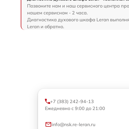
Позвоните нам и наш сервисного центра про
нашем сервисном - 2 часа.
Диагностика духового шкафа Leran выполняе
Leran и обратно.
+7 (383) 242-94-13
Ежедневно с 9:00 до 21:00
info@nsk.re-leran.ru