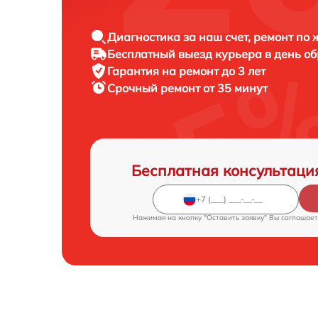
Диагностика за наш счет, ремонт по
Бесплатный выезд курьера в день о
Гарантия на ремонт до 3 лет
Срочный ремонт от 35 минут
Бесплатная консультаци
Нажимая на кнопку "Оставить заявку" Вы соглашает