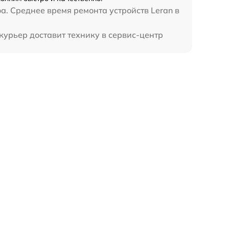
а. Среднее время ремонта устройств Leran в
курьер доставит технику в сервис-центр