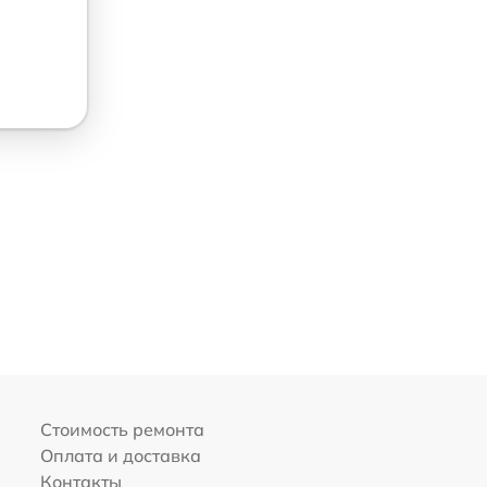
Стоимость ремонта
Оплата и доставка
Контакты