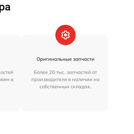
ра
Оригинальные запчасти
остей
Более 20 тыс. запчастей от
няем в
производителя в наличии на
собственных складах.