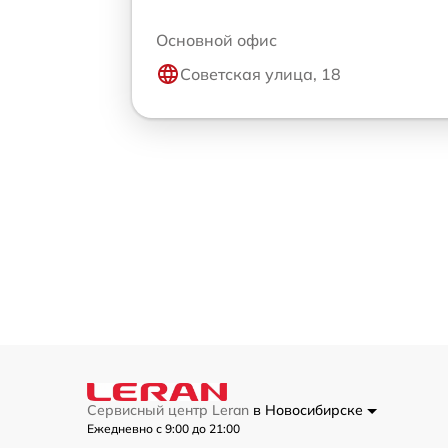
Основной офис
Советская улица, 18
Сервисный центр Leran
в Новосибирске
Ежедневно с 9:00 до 21:00