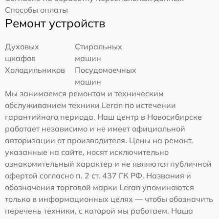
Способы оплаты
Ремонт устройств
Духовых
Стиральных
шкафов
машин
Холодильников
Посудомоечных
машин
Мы занимаемся ремонтом и техническим
обслуживанием техники Leran по истечении
гарантийного периода. Наш центр в Новосибирске
работает независимо и не имеет официальной
авторизации от производителя. Цены на ремонт,
указанные на сайте, носят исключительно
ознакомительный характер и не являются публичной
офертой согласно п. 2 ст. 437 ГК РФ. Названия и
обозначения торговой марки Leran упоминаются
только в информационных целях — чтобы обозначить
перечень техники, с которой мы работаем. Наша