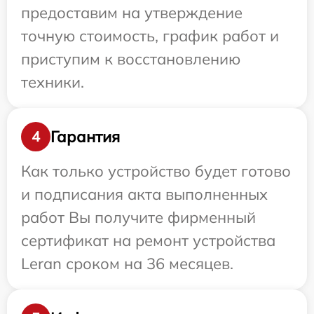
предоставим на утверждение
точную стоимость, график работ и
приступим к восстановлению
техники.
Гарантия
4
Как только устройство будет готово
и подписания акта выполненных
работ Вы получите фирменный
сертификат на ремонт устройства
Leran сроком на 36 месяцев.