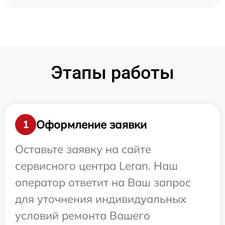
Этапы работы
Оформление заявки
1
Оставьте заявку на сайте
сервисного центра Leran. Наш
оператор ответит на Ваш запрос
для уточнения индивидуальных
условий ремонта Вашего