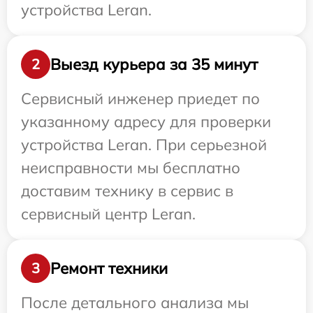
устройства Leran.
Выезд курьера за 35 минут
2
Сервисный инженер приедет по
указанному адресу для проверки
устройства Leran. При серьезной
неисправности мы бесплатно
доставим технику в сервис в
сервисный центр Leran.
Ремонт техники
3
После детального анализа мы