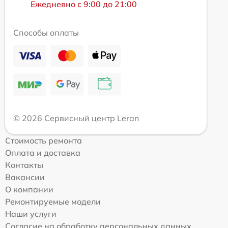
Ежедневно с 9:00 до 21:00
Способы оплаты
© 2026 Сервисный центр Leran
Стоимость ремонта
Оплата и доставка
Контакты
Вакансии
О компании
Ремонтируемые модели
Наши услуги
Согласие на обработку персональных данных