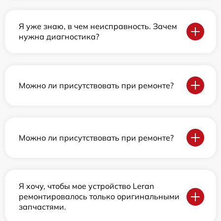
Я уже знаю, в чем неисправность. Зачем
нужна диагностика?
Можно ли присутствовать при ремонте?
Можно ли присутствовать при ремонте?
Я хочу, чтобы мое устройство Leran
ремонтировалось только оригинальными
запчастями.