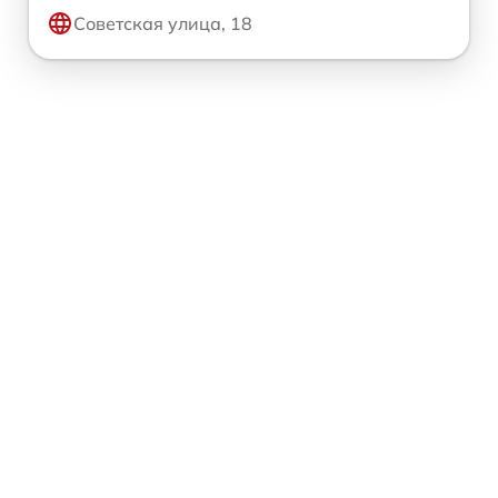
Советская улица, 18