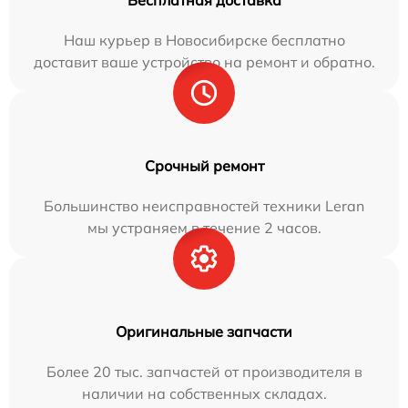
Бесплатная доставка
Наш курьер в Новосибирске бесплатно
доставит ваше устройство на ремонт и обратно.
Срочный ремонт
Большинство неисправностей техники Leran
мы устраняем в течение 2 часов.
Оригинальные запчасти
Более 20 тыс. запчастей от производителя в
наличии на собственных складах.