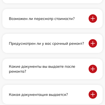
Возможен ли пересмотр стоимости?
Предусмотрен ли у вас срочный ремонт?
Какие документы вы выдаете после
ремонта?
Какая документация выдается?