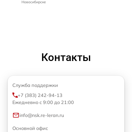
Новосибирске
Контакты
Служба поддержки
+7 (383) 242-94-13
Ежедневно с 9:00 до 21:00
info@nsk.re-leran.ru
Основной офис