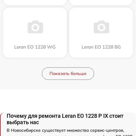
Leran EO 1228 WG
Leran EO 1228 BG
Показать больше
Почему для ремонта Leran EO 1228 P IX стоит
выбрать нас
В Новосибирске существует множество сервис-центров,