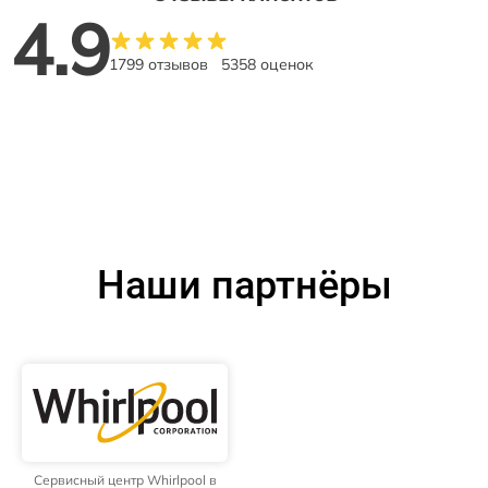
4.9
1799 отзывов
5358 оценок
Наши партнёры
Сервисный центр Whirlpool в