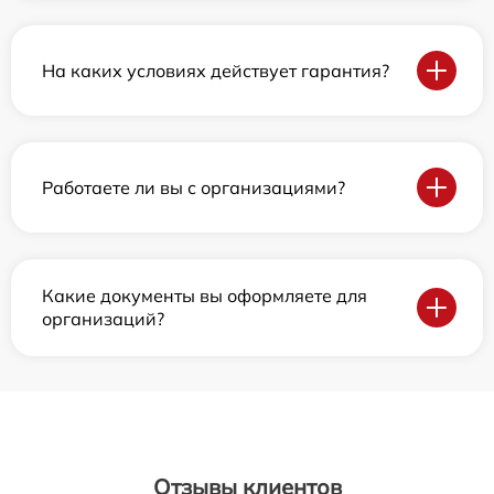
На каких условиях действует гарантия?
Работаете ли вы с организациями?
Какие документы вы оформляете для
организаций?
Отзывы клиентов