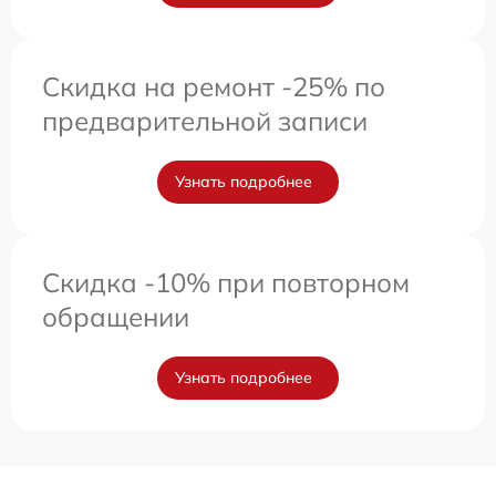
Скидка на ремонт -25% по
предварительной записи
Узнать подробнее
Скидка -10% при повторном
обращении
Узнать подробнее