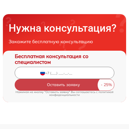
Нужна консультация?
Закажите бесплатную консультацию
Бесплатная консультация со
специалистом
Оставить заявку
Нажимая на кнопку "Оставить заявку" Вы соглашаетесь c
политикой
конфиденциальности