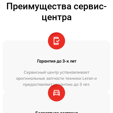
Преимущества сервис-
центра
Гарантия до 3-х лет
Сервисный центр устанавливает
оригинальные запчасти техники Leran и
предоставляет гарантию до 3 лет.