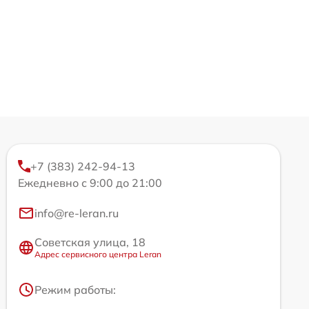
+7 (383) 242-94-13
Ежедневно с 9:00 до 21:00
info@re-leran.ru
Советская улица, 18
Адрес сервисного центра Leran
Режим работы: