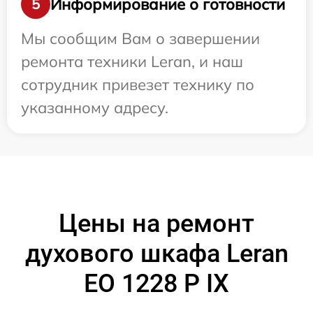
Информирование о готовности
5
Мы сообщим Вам о завершении
ремонта техники Leran, и наш
сотрудник привезет технику по
указанному адресу.
Цены на ремонт
духового шкафа Leran
EO 1228 P IX