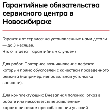
Гарантийные обязательства
сервисного центра в
Новосибирске
Гарантия от сервиса: на установленные нами детали
— до 3 месяцев.
Что считается гарантийным случаем?
Для работ: Повторное возникновение дефекта,
который прямо обусловлен с качеством проведенного
ремонта (например, неправильная установка
запчасти).
Для комплектующих: Внезапная поломка, отказ в
работе или несоответствие заявленным
характеристикам при соблюдении условий