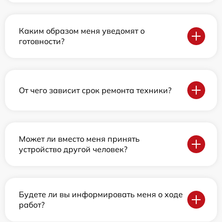
Каким образом меня уведомят о
готовности?
От чего зависит срок ремонта техники?
Может ли вместо меня принять
устройство другой человек?
Будете ли вы информировать меня о ходе
работ?