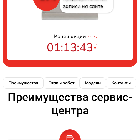
записи на сайте
Конец акции
01:13:42
Преимущества
Этапы работ
Модели
Контакты
Преимущества сервис-
центра