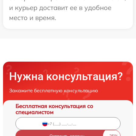
и курьер доставит ее в удобное
место и время.
Нужна консультация?
Закажите бесплатную консультацию
Бесплатная консультация со
специалистом