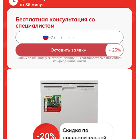
от 35 минут
Бесплатная консультация со
специалистом
Оставить заявку
Нажимая на кнопку "Оставить заявку" Вы соглашаетесь c
политикой
конфиденциальности
Скидка по
-20%
предварительной