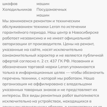
шкафов
машин
Холодильников
Посудомоечных
машин
Мы занимаемся ремонтом и техническим
обслуживанием техники Leran по истечении
гарантийного периода. Наш центр в Новосибирске
работает независимо и не имеет официальной
авторизации от производителя. Цены на ремонт,
указанные на сайте, носят исключительно
ознакомительный характер и не являются публичной
офертой согласно п. 2 ст. 437 ГК РФ. Названия и
обозначения торговой марки Leran упоминаются
только в информационных целях — чтобы обозначить
перечень техники, с которой мы работаем. Наша
организация не аффилирована с владельцами
указанных товарных знаков и не представляет их
интересы. Все виды ремонтных работ выполняются
исключительно на устройствах, находящихся в
законном гражданском обороте, в соответствии со ст.