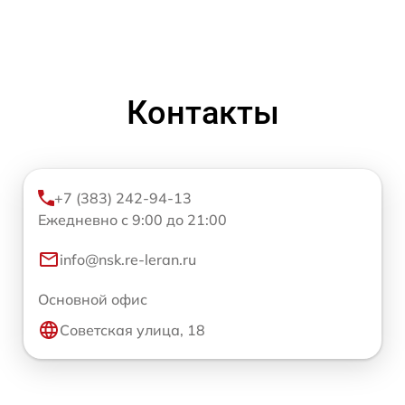
Контакты
+7 (383) 242-94-13
Ежедневно с 9:00 до 21:00
info@nsk.re-leran.ru
Основной офис
Советская улица, 18