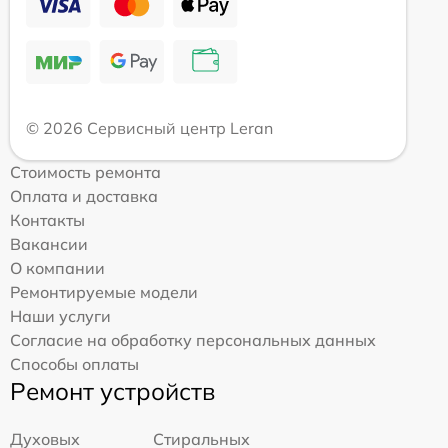
© 2026 Сервисный центр Leran
Стоимость ремонта
Оплата и доставка
Контакты
Вакансии
О компании
Ремонтируемые модели
Наши услуги
Согласие на обработку персональных данных
Способы оплаты
Ремонт устройств
Духовых
Стиральных