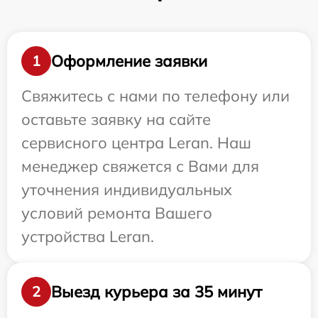
Оформление заявки
1
Свяжитесь с нами по телефону или
оставьте заявку на сайте
сервисного центра Leran. Наш
менеджер свяжется с Вами для
уточнения индивидуальных
условий ремонта Вашего
устройства Leran.
Выезд курьера за 35 минут
2