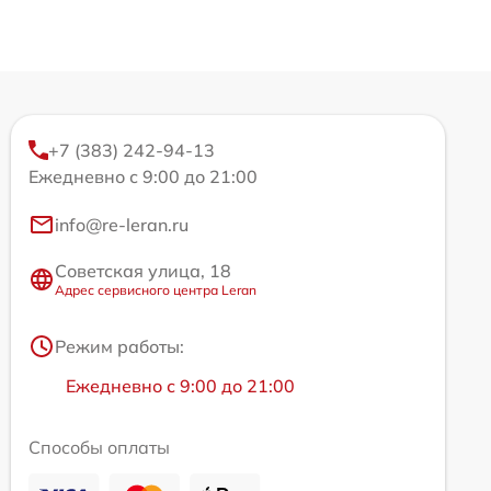
+7 (383) 242-94-13
Ежедневно с 9:00 до 21:00
info@re-leran.ru
Советская улица, 18
Адрес сервисного центра Leran
Режим работы:
Ежедневно с 9:00 до 21:00
Способы оплаты