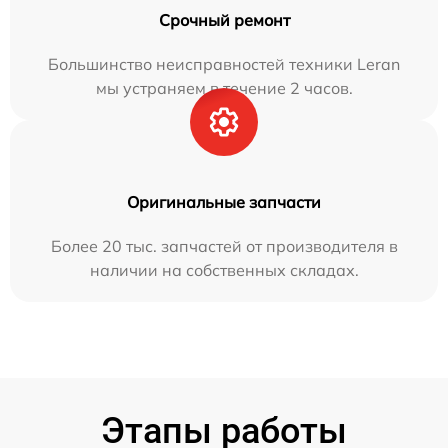
Срочный ремонт
Большинство неисправностей техники Leran
мы устраняем в течение 2 часов.
Оригинальные запчасти
Более 20 тыс. запчастей от производителя в
наличии на собственных складах.
Этапы работы