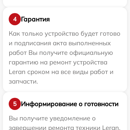
Гарантия
4
Как только устройство будет готово
и подписания акта выполненных
работ Вы получите официальную
гарантию на ремонт устройства
Leran сроком на все виды работ и
запчасти.
Информирование о готовности
5
Вы получите уведомление о
завершении ремонта техники Leran,