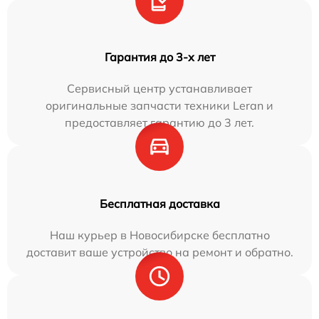
Гарантия до 3-х лет
Сервисный центр устанавливает
оригинальные запчасти техники Leran и
предоставляет гарантию до 3 лет.
Бесплатная доставка
Наш курьер в Новосибирске бесплатно
доставит ваше устройство на ремонт и обратно.