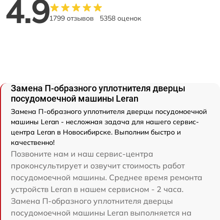
4.9
1799 отзывов
5358 оценок
Замена П-образного уплотнителя дверцы
посудомоечной машины Leran
Замена П-образного уплотнителя дверцы посудомоечной
машины Leran - несложная задача для нашего сервис-
центра Leran в Новосибирске. Выполним быстро и
качественно!
Позвоните нам и наш сервис-центра
проконсультирует и озвучит стоимость работ
посудомоечной машины. Среднее время ремонта
устройств Leran в нашем сервисном - 2 часа.
Замена П-образного уплотнителя дверцы
посудомоечной машины Leran выполняется на