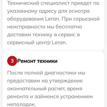
Технический специалист приедет по
указанному адресу для осмотра
оборудования Leran. При серьезной
неисправности мы бесплатно
доставим технику в сервис в
сервисный центр Leran.
Ремонт техники
3
После полной диагностики мы
предоставим на утверждение
окончательный расчет, время
ремонта и займемся устранением
неполадок.