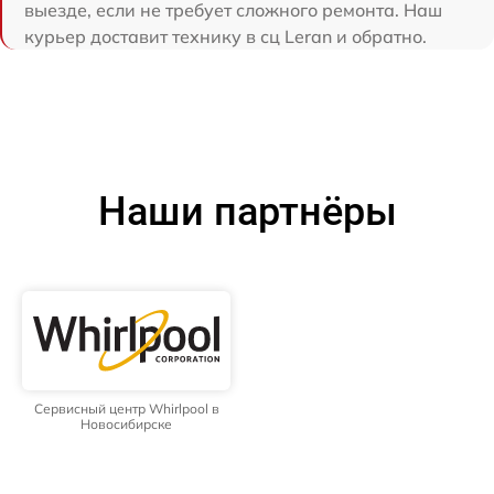
выезде, если не требует сложного ремонта. Наш
курьер доставит технику в сц Leran и обратно.
Наши партнёры
Сервисный центр Whirlpool в
Новосибирске