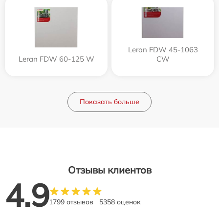
Leran FDW 45-1063
Leran FDW 60-125 W
CW
Показать больше
Отзывы клиентов
4.9
1799 отзывов
5358 оценок