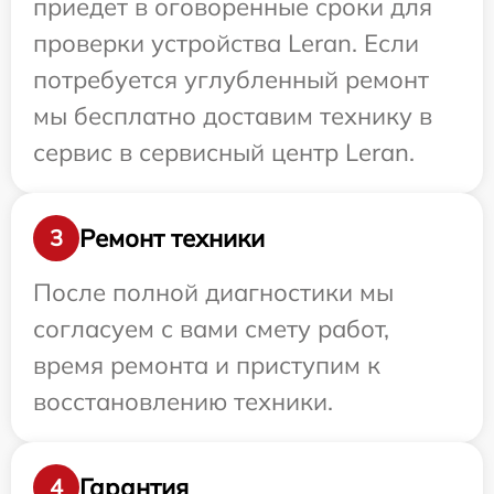
приедет в оговоренные сроки для
проверки устройства Leran. Если
потребуется углубленный ремонт
мы бесплатно доставим технику в
сервис в сервисный центр Leran.
Ремонт техники
3
После полной диагностики мы
согласуем с вами смету работ,
время ремонта и приступим к
восстановлению техники.
Гарантия
4