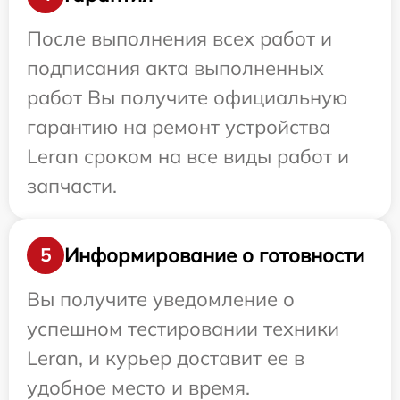
После выполнения всех работ и
подписания акта выполненных
работ Вы получите официальную
гарантию на ремонт устройства
Leran сроком на все виды работ и
запчасти.
Информирование о готовности
5
Вы получите уведомление о
успешном тестировании техники
Leran, и курьер доставит ее в
удобное место и время.