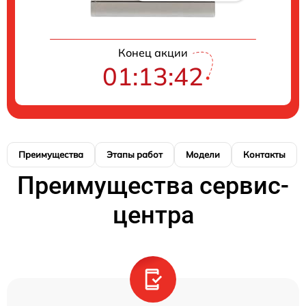
Конец акции
01:13:41
Преимущества
Этапы работ
Модели
Контакты
Преимущества сервис-
центра