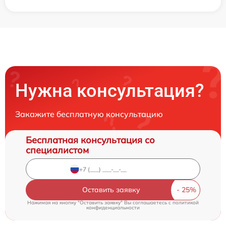
Нужна консультация?
Закажите бесплатную консультацию
Бесплатная консультация со
специалистом
Оставить заявку
Нажимая на кнопку "Оставить заявку" Вы соглашаетесь c
политикой
конфиденциальности