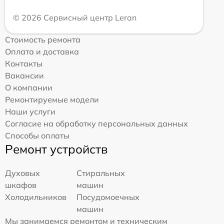
© 2026 Сервисный центр Leran
Стоимость ремонта
Оплата и доставка
Контакты
Вакансии
О компании
Ремонтируемые модели
Наши услуги
Согласие на обработку персональных данных
Способы оплаты
Ремонт устройств
Духовых
Стиральных
шкафов
машин
Холодильников
Посудомоечных
машин
Мы занимаемся ремонтом и техническим