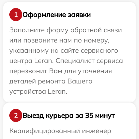
Оформление заявки
1
Заполните форму обратной связи
или позвоните нам по номеру,
указанному на сайте сервисного
центра Leran. Специалист сервиса
перезвонит Вам для уточнения
деталей ремонта Вашего
устройства Leran.
Выезд курьера за 35 минут
2
Квалифицированный инженер