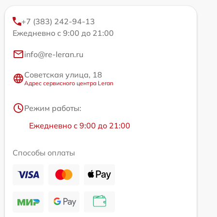
+7 (383) 242-94-13
Ежедневно с 9:00 до 21:00
info@re-leran.ru
Советская улица, 18
Адрес сервисного центра Leran
Режим работы:
Ежедневно с 9:00 до 21:00
Способы оплаты