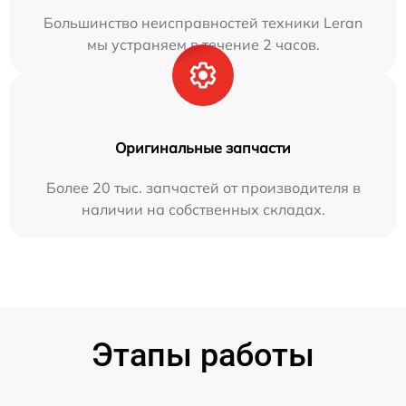
Большинство неисправностей техники Leran
мы устраняем в течение 2 часов.
Оригинальные запчасти
Более 20 тыс. запчастей от производителя в
наличии на собственных складах.
Этапы работы