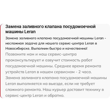
Замена заливного клапана посудомоечной
машины Leran
Замена заливного клапана посудомоечной машины Leran -
несложная задача для нашего сервис-центра Leran в
Новосибирске. Выполним быстро и качественно!
Позвоните нам и наш сервис-центра
проконсультирует и озвучит стоимость работ
посудомоечной машины. Среднее время ремонта
устройств Leran в нашем сервисном - 2 часа.
Замена заливного клапана посудомоечной машины
Leran выполняется на выезде, если не требует
сложного ремонта. Наш курьер доставит технику в
сервис-центр Leran и обратно.