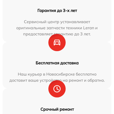
Гарантия до 3-х лет
Сервисный центр устанавливает
оригинальные запчасти техники Leran и
предоставляет гарантию до 3 лет.
Бесплатная доставка
Наш курьер в Новосибирске бесплатно
доставит ваше устройство на ремонт и обратно.
Срочный ремонт