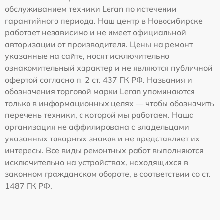
обслуживанием техники Leran по истечении
гарантийного периода. Наш центр в Новосибирске
работает независимо и не имеет официальной
авторизации от производителя. Цены на ремонт,
указанные на сайте, носят исключительно
ознакомительный характер и не являются публичной
офертой согласно п. 2 ст. 437 ГК РФ. Названия и
обозначения торговой марки Leran упоминаются
только в информационных целях — чтобы обозначить
перечень техники, с которой мы работаем. Наша
организация не аффилирована с владельцами
указанных товарных знаков и не представляет их
интересы. Все виды ремонтных работ выполняются
исключительно на устройствах, находящихся в
законном гражданском обороте, в соответствии со ст.
1487 ГК РФ.