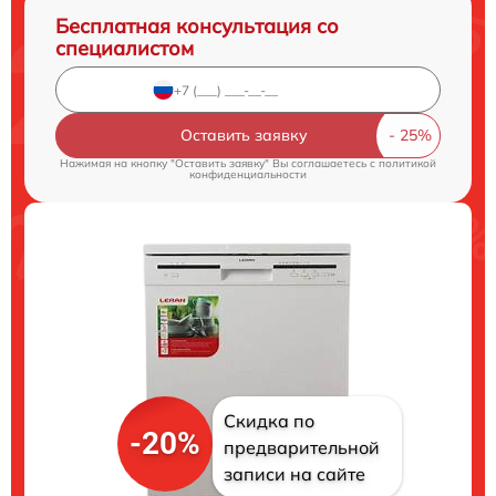
Бесплатная консультация со
специалистом
Оставить заявку
Нажимая на кнопку "Оставить заявку" Вы соглашаетесь c
политикой
конфиденциальности
Скидка по
-20%
предварительной
записи на сайте