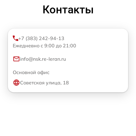
Контакты
+7 (383) 242-94-13
Ежедневно с 9:00 до 21:00
info@nsk.re-leran.ru
Основной офис
Советская улица, 18