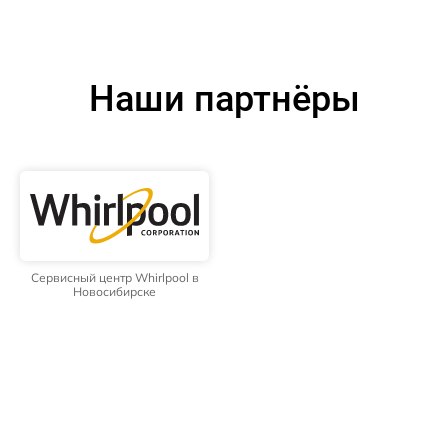
Наши партнёры
Сервисный центр Whirlpool в
Новосибирске