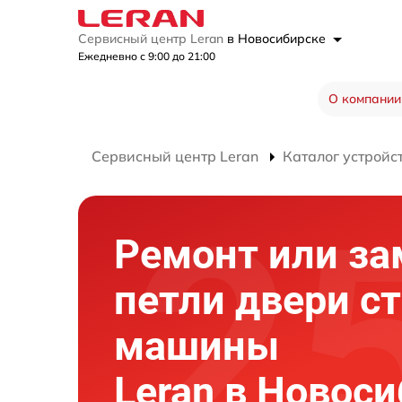
Сервисный центр Leran
в Новосибирске
Ежедневно с 9:00 до 21:00
О компании
Сервисный центр Leran
Каталог устройс
Ремонт или за
петли двери с
машины
Leran в Новос