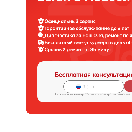
Официальный сервис
Гарантийное обслуживание
до 3 лет
Диагностика за наш счет,
ремонт по
Бесплатный выезд курьера
в день о
Срочный ремонт
от 35 минут
Бесплатная консультаци
Нажимая на кнопку "Оставить заявку" Вы соглашает