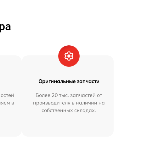
ра
Оригинальные запчасти
остей
Более 20 тыс. запчастей от
няем в
производителя в наличии на
собственных складах.