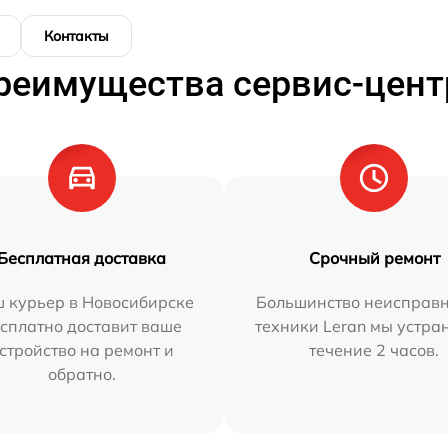
Контакты
реимущества сервис-цент
Бесплатная доставка
Срочный ремонт
 курьер в Новосибирске
Большинство неисправн
сплатно доставит ваше
техники Leran мы устра
стройство на ремонт и
течение 2 часов.
обратно.