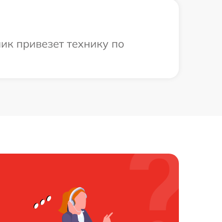
ик привезет технику по