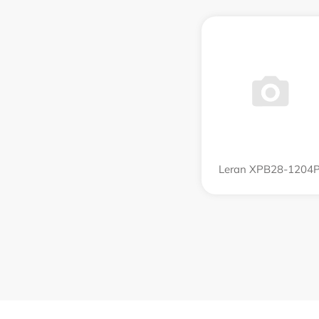
Leran XPB28-1204