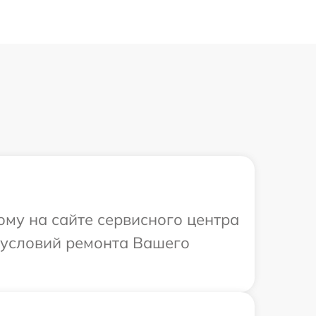
ому на сайте сервисного центра
 условий ремонта Вашего