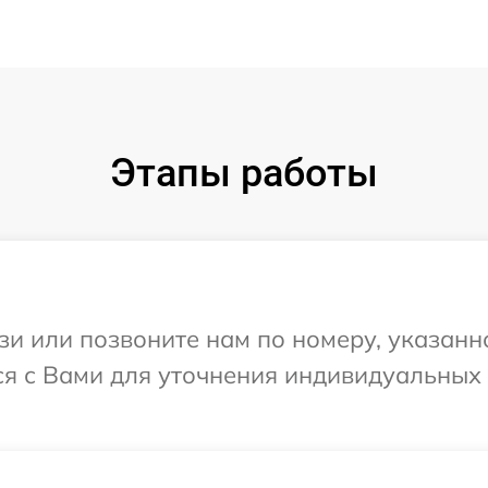
Этапы работы
и или позвоните нам по номеру, указанн
ся с Вами для уточнения индивидуальных