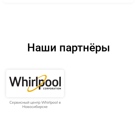
Наши партнёры
Сервисный центр Whirlpool в
Новосибирске