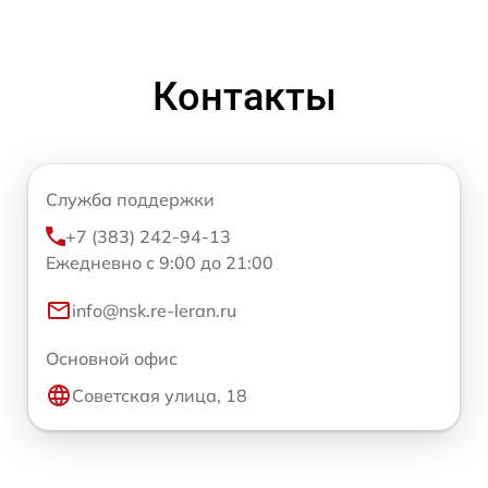
Контакты
Служба поддержки
+7 (383) 242-94-13
Ежедневно с 9:00 до 21:00
info@nsk.re-leran.ru
Основной офис
Советская улица, 18