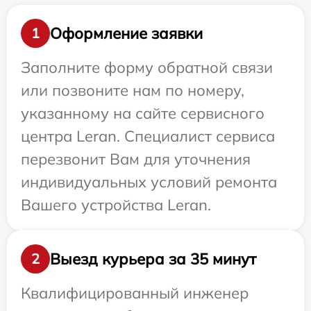
Оформление заявки
1
Заполните форму обратной связи
или позвоните нам по номеру,
указанному на сайте сервисного
центра Leran. Специалист сервиса
перезвонит Вам для уточнения
индивидуальных условий ремонта
Вашего устройства Leran.
Выезд курьера за 35 минут
2
Квалифицированный инженер