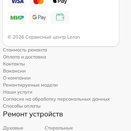
© 2026 Сервисный центр Leran
Стоимость ремонта
Оплата и доставка
Контакты
Вакансии
О компании
Ремонтируемые модели
Наши услуги
Согласие на обработку персональных данных
Способы оплаты
Ремонт устройств
Духовых
Стиральных