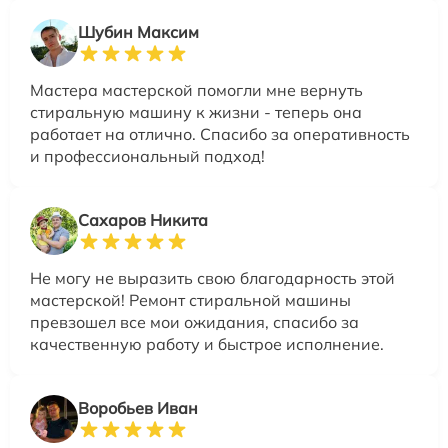
Шубин Максим
Мастера мастерской помогли мне вернуть
стиральную машину к жизни - теперь она
работает на отлично. Спасибо за оперативность
и профессиональный подход!
Сахаров Никита
Не могу не выразить свою благодарность этой
мастерской! Ремонт стиральной машины
превзошел все мои ожидания, спасибо за
качественную работу и быстрое исполнение.
Воробьев Иван