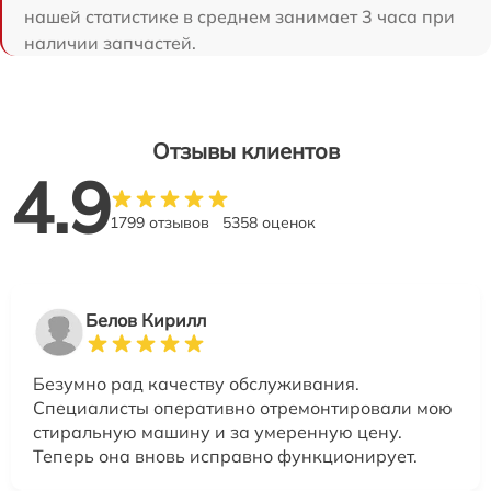
нашей статистике в среднем занимает 3 часа при
наличии запчастей.
Отзывы клиентов
4.9
1799 отзывов
5358 оценок
Белов Кирилл
Безумно рад качеству обслуживания.
Специалисты оперативно отремонтировали мою
стиральную машину и за умеренную цену.
Теперь она вновь исправно функционирует.