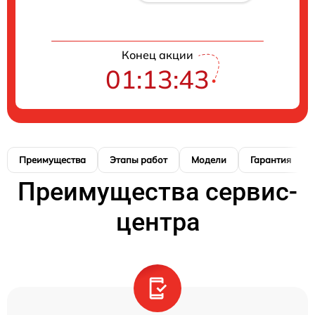
Конец акции
01:13:41
Преимущества
Этапы работ
Модели
Гарантия
Преимущества сервис-
центра