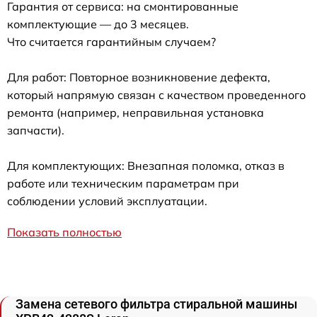
Гарантия от сервиса: на смонтированные
комплектующие — до 3 месяцев.
Что считается гарантийным случаем?
Для работ: Повторное возникновение дефекта,
который напрямую связан с качеством проведенного
ремонта (например, неправильная установка
запчасти).
Для комплектующих: Внезапная поломка, отказ в
работе или техническим параметрам при
соблюдении условий эксплуатации.
Показать полностью
Замена сетевого фильтра стиральной машины