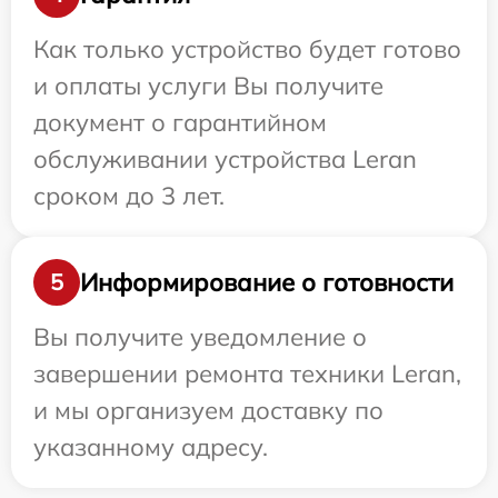
Как только устройство будет готово
и оплаты услуги Вы получите
документ о гарантийном
обслуживании устройства Leran
сроком до 3 лет.
Информирование о готовности
5
Вы получите уведомление о
завершении ремонта техники Leran,
и мы организуем доставку по
указанному адресу.