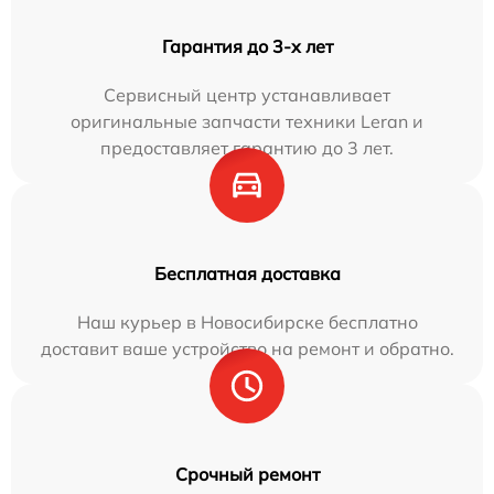
Гарантия до 3-х лет
Сервисный центр устанавливает
оригинальные запчасти техники Leran и
предоставляет гарантию до 3 лет.
Бесплатная доставка
Наш курьер в Новосибирске бесплатно
доставит ваше устройство на ремонт и обратно.
Срочный ремонт