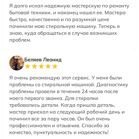
Я долго искал надежную мастерскую по ремонту
бытовой техники, и наконец нашел ее. Мастера
быстро, качественно и по разумной цене
починили мою стиральную машину. Теперь я
знаю, куда обращаться в случае возникших
проблем.
Беляев Леонид
Я очень рекомендую этот сервис. У меня были
проблемы со стиральной машиной. Диагностику
проблемы провели в течение 24 часов после
моего первого звонка. Для стиралки
требовались детали. Когда пришла деталь,
мастер приехал на следующий рабочий день и
починил все за пару часов. Он был очень
профессионален и отзывчив. Спасибо за
качество, пунктуальность и надежность!