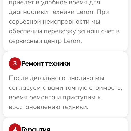
приедет в удобное время для
диагностики техники Leran. При
серьезной неисправности мы
обеспечим перевозку за наш счет в
сервисный центр Leran.
Ремонт техники
3
После детального анализа мы
согласуем с вами точную стоимость,
время ремонта и приступим к
восстановлению техники.
Гарантия
4