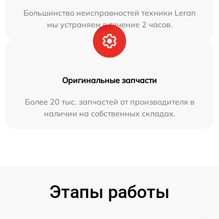
Большинство неисправностей техники Leran
мы устраняем в течение 2 часов.
Оригинальные запчасти
Более 20 тыс. запчастей от производителя в
наличии на собственных складах.
Этапы работы