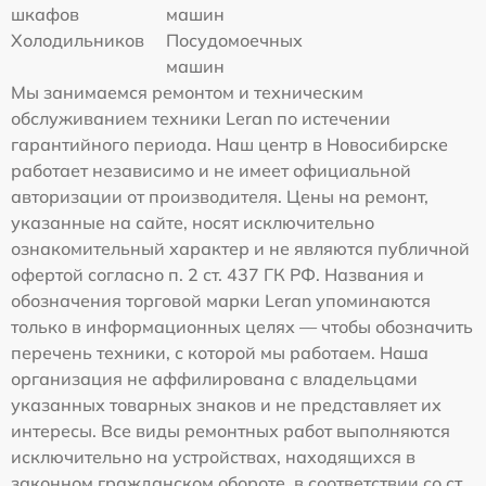
шкафов
машин
Холодильников
Посудомоечных
машин
Мы занимаемся ремонтом и техническим
обслуживанием техники Leran по истечении
гарантийного периода. Наш центр в Новосибирске
работает независимо и не имеет официальной
авторизации от производителя. Цены на ремонт,
указанные на сайте, носят исключительно
ознакомительный характер и не являются публичной
офертой согласно п. 2 ст. 437 ГК РФ. Названия и
обозначения торговой марки Leran упоминаются
только в информационных целях — чтобы обозначить
перечень техники, с которой мы работаем. Наша
организация не аффилирована с владельцами
указанных товарных знаков и не представляет их
интересы. Все виды ремонтных работ выполняются
исключительно на устройствах, находящихся в
законном гражданском обороте, в соответствии со ст.