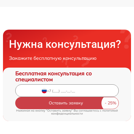
Нужна консультация?
Закажите бесплатную консультацию
Бесплатная консультация со
специалистом
Оставить заявку
Нажимая на кнопку "Оставить заявку" Вы соглашаетесь c
политикой
конфиденциальности