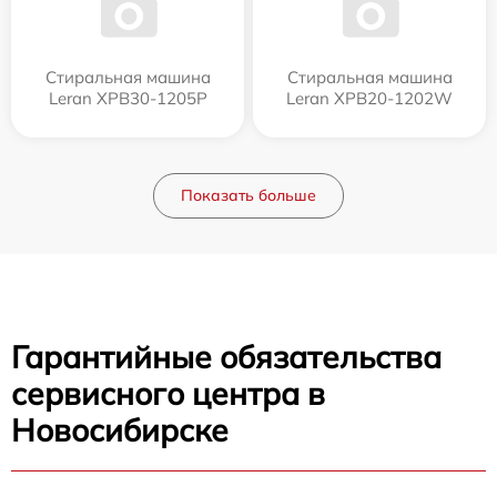
Стиральная машина
Стиральная машина
Leran XPB30-1205P
Leran XPB20-1202W
Показать больше
Гарантийные обязательства
сервисного центра в
Новосибирске