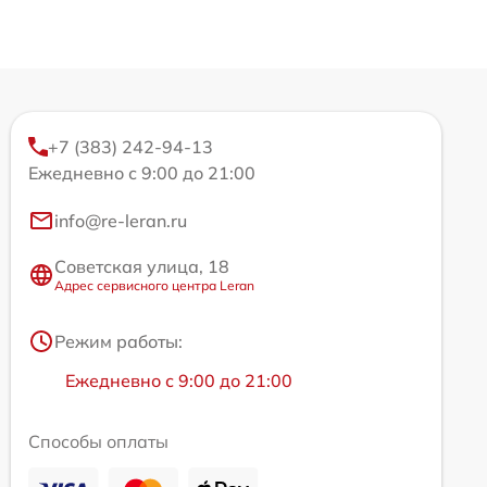
+7 (383) 242-94-13
Ежедневно с 9:00 до 21:00
info@re-leran.ru
Советская улица, 18
Адрес сервисного центра Leran
Режим работы:
Ежедневно с 9:00 до 21:00
Способы оплаты