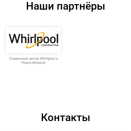
Наши партнёры
Сервисный центр Whirlpool в
Новосибирске
Контакты