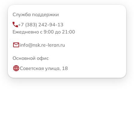
Служба поддержки
+7 (383) 242-94-13
Ежедневно с 9:00 до 21:00
info@nsk.re-leran.ru
Основной офис
Советская улица, 18