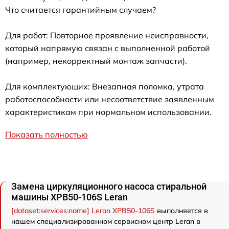
Что считается гарантийным случаем?
Для работ: Повторное проявление неисправности,
который напрямую связан с выполненной работой
(например, некорректный монтаж запчасти).
Для комплектующих: Внезапная поломка, утрата
работоспособности или несоответствие заявленным
характеристикам при нормальном использовании.
Показать полностью
Замена циркуляционного насоса стиральной
машины XPB50-106S Leran
[dataset:services:name] Leran XPB50-106S
выполняется в
нашем специализированном сервисном центр Leran в