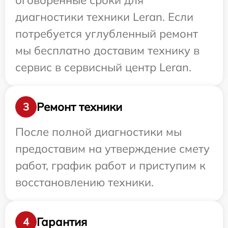
оговоренные сроки для
диагностики техники Leran. Если
потребуется углубленный ремонт
мы бесплатно доставим технику в
сервис в сервисный центр Leran.
Ремонт техники
3
После полной диагностики мы
предоставим на утверждение смету
работ, график работ и приступим к
восстановлению техники.
Гарантия
4