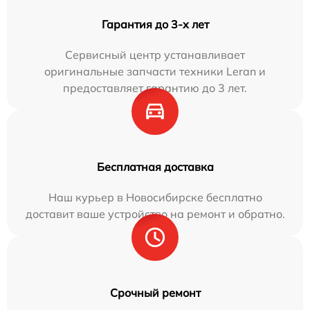
Гарантия до 3-х лет
Сервисный центр устанавливает
оригинальные запчасти техники Leran и
предоставляет гарантию до 3 лет.
Бесплатная доставка
Наш курьер в Новосибирске бесплатно
доставит ваше устройство на ремонт и обратно.
Срочный ремонт