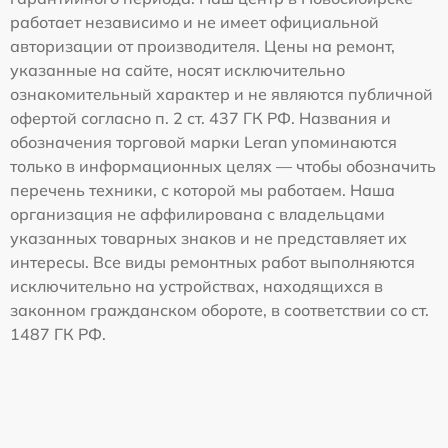
работает независимо и не имеет официальной
авторизации от производителя. Цены на ремонт,
указанные на сайте, носят исключительно
ознакомительный характер и не являются публичной
офертой согласно п. 2 ст. 437 ГК РФ. Названия и
обозначения торговой марки Leran упоминаются
только в информационных целях — чтобы обозначить
перечень техники, с которой мы работаем. Наша
организация не аффилирована с владельцами
указанных товарных знаков и не представляет их
интересы. Все виды ремонтных работ выполняются
исключительно на устройствах, находящихся в
законном гражданском обороте, в соответствии со ст.
1487 ГК РФ.