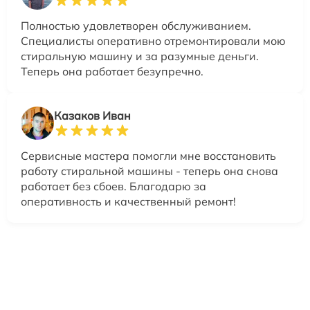
Полностью удовлетворен обслуживанием.
Специалисты оперативно отремонтировали мою
стиральную машину и за разумные деньги.
Теперь она работает безупречно.
Казаков Иван
Сервисные мастера помогли мне восстановить
работу стиральной машины - теперь она снова
работает без сбоев. Благодарю за
оперативность и качественный ремонт!