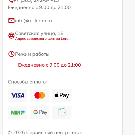
+7 (383) 242-94-13
Ежедневно с 9:00 до 21:00
info@re-leran.ru
Советская улица, 18
Адрес сервисного центра Leran
Режим работы:
Ежедневно с 9:00 до 21:00
Способы оплаты
© 2026 Сервисный центр Leran