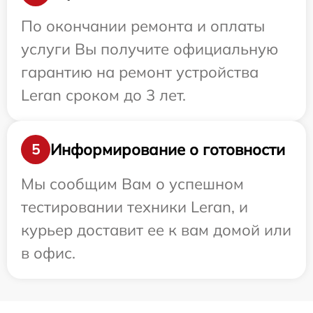
По окончании ремонта и оплаты
услуги Вы получите официальную
гарантию на ремонт устройства
Leran сроком до 3 лет.
Информирование о готовности
5
Мы сообщим Вам о успешном
тестировании техники Leran, и
курьер доставит ее к вам домой или
в офис.