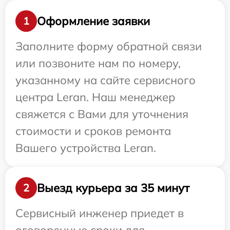
Оформление заявки
1
Заполните форму обратной связи
или позвоните нам по номеру,
указанному на сайте сервисного
центра Leran. Наш менеджер
свяжется с Вами для уточнения
стоимости и сроков ремонта
Вашего устройства Leran.
Выезд курьера за 35 минут
2
Сервисный инженер приедет в