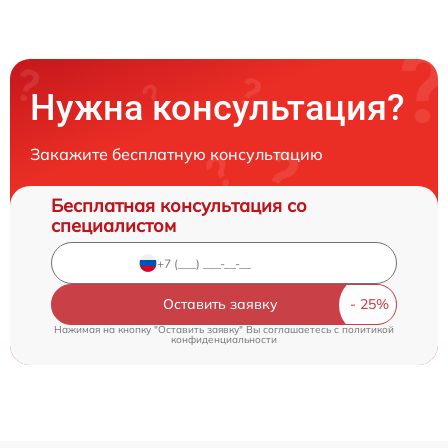
Нужна консультация?
Закажите бесплатную консультацию
Бесплатная консультация со
специалистом
Оставить заявку
Нажимая на кнопку "Оставить заявку" Вы соглашаетесь c
политикой
конфиденциальности