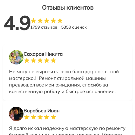
Отзывы клиентов
4.9
1799 отзывов
5358 оценок
Сахаров Никита
Не могу не выразить свою благодарность этой
мастерской! Ремонт стиральной машины
превзошел все мои ожидания, спасибо за
качественную работу и быстрое исполнение.
Воробьев Иван
Я долго искал надежную мастерскую по ремонту
бытовой техники, и наконец нашел ее. Мастера