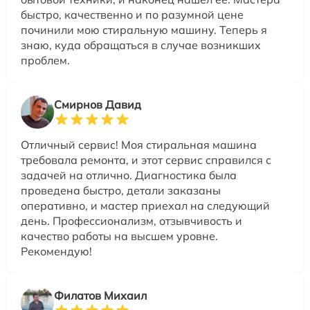
быстро, качественно и по разумной цене
починили мою стиральную машину. Теперь я
знаю, куда обращаться в случае возникших
проблем.
Смирнов Давид
Отличный сервис! Моя стиральная машина
требовала ремонта, и этот сервис справился с
задачей на отлично. Диагностика была
проведена быстро, детали заказаны
оперативно, и мастер приехал на следующий
день. Профессионализм, отзывчивость и
качество работы на высшем уровне.
Рекомендую!
Филатов Михаил