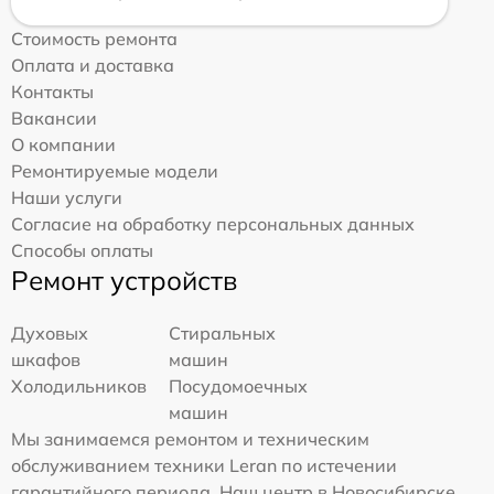
Стоимость ремонта
Оплата и доставка
Контакты
Вакансии
О компании
Ремонтируемые модели
Наши услуги
Согласие на обработку персональных данных
Способы оплаты
Ремонт устройств
Духовых
Стиральных
шкафов
машин
Холодильников
Посудомоечных
машин
Мы занимаемся ремонтом и техническим
обслуживанием техники Leran по истечении
гарантийного периода. Наш центр в Новосибирске