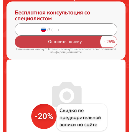
Бесплатная консультация со
специалистом
Оставить заявку
Нажимая на кнопку "Оставить заявку" Вы соглашаетесь c
политикой
конфиденциальности
Скидка по
-20%
предварительной
записи на сайте