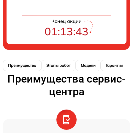
Конец акции
01:13:42
Преимущества
Этапы работ
Модели
Гарантия
Преимущества сервис-
центра