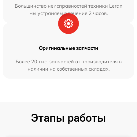
Большинство неисправностей техники Leran
мы устраняем в течение 2 часов.
Оригинальные запчасти
Более 20 тыс. запчастей от производителя в
наличии на собственных складах.
Этапы работы