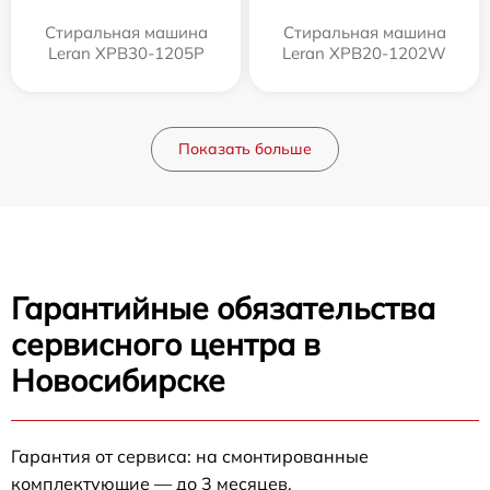
Стиральная машина
Стиральная машина
Leran XPB30-1205P
Leran XPB20-1202W
Показать больше
Гарантийные обязательства
сервисного центра в
Новосибирске
Гарантия от сервиса: на смонтированные
комплектующие — до 3 месяцев.